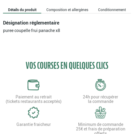
PANACHE
X8
Détails du produit
Composition et allergènes
Conditionnement
Désignation réglementaire
puree coupelle frui panache x8
VOS COURSES EN QUELQUES CLICS
Paiement au retrait
24h pour récupérer
(tickets restaurants acceptés)
la commande
Garantie fraicheur
Minimum de commande
25€ et frais de préparation
offerts