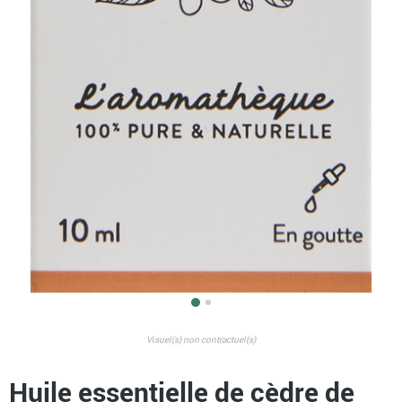
Visuel(s) non contractuel(s)
Huile essentielle de cèdre de