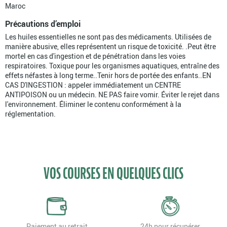
Maroc
Précautions d’emploi
Les huiles essentielles ne sont pas des médicaments. Utilisées de
manière abusive, elles représentent un risque de toxicité. .Peut être
mortel en cas d'ingestion et de pénétration dans les voies
respiratoires. Toxique pour les organismes aquatiques, entraîne des
effets néfastes à long terme..Tenir hors de portée des enfants..EN
CAS D'INGESTION : appeler immédiatement un CENTRE
ANTIPOISON ou un médecin. NE PAS faire vomir. Éviter le rejet dans
l'environnement. Éliminer le contenu conformément à la
réglementation.
VOS COURSES EN QUELQUES CLICS
Paiement au retrait
24h pour récupérer