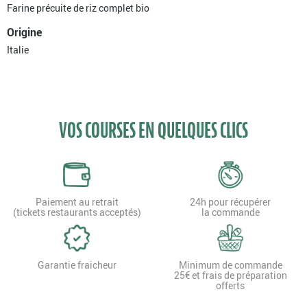
Farine précuite de riz complet bio
Origine
Italie
VOS COURSES EN QUELQUES CLICS
Paiement au retrait
24h pour récupérer
(tickets restaurants acceptés)
la commande
Garantie fraicheur
Minimum de commande
25€ et frais de préparation
offerts