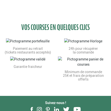
VOS COURSES EN QUELQUES CLICS
Paiement au retrait
24h pour récupérer
(tickets restaurants acceptés)
la commande
Garantie fraicheur
Minimum de commande
25€ et frais de préparation
offerts
Suivez-nous !