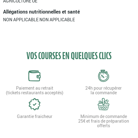
AGRICULTURE UE
Allégations nutritionnelles et santé
NON APPLICABLE NON APPLICABLE
VOS COURSES EN QUELQUES CLICS
Paiement au retrait
24h pour récupérer
(tickets restaurants acceptés)
la commande
Garantie fraicheur
Minimum de commande
25€ et frais de préparation
offerts